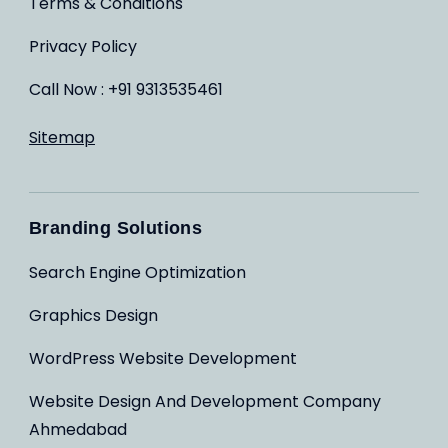
Terms & Conditions
Privacy Policy
Call Now : +91 9313535461
Sitemap
Branding Solutions
Search Engine Optimization
Graphics Design
WordPress Website Development
Website Design And Development Company
Ahmedabad