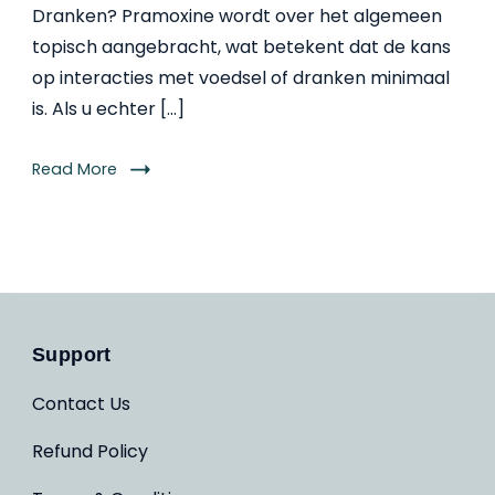
Dranken? Pramoxine wordt over het algemeen
topisch aangebracht, wat betekent dat de kans
op interacties met voedsel of dranken minimaal
is. Als u echter […]
Read More
Support
Contact Us
Refund Policy