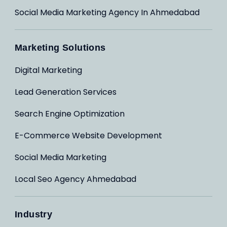
Social Media Marketing Agency In Ahmedabad
Marketing Solutions
Digital Marketing
Lead Generation Services
Search Engine Optimization
E-Commerce Website Development
Social Media Marketing
Local Seo Agency Ahmedabad
Industry